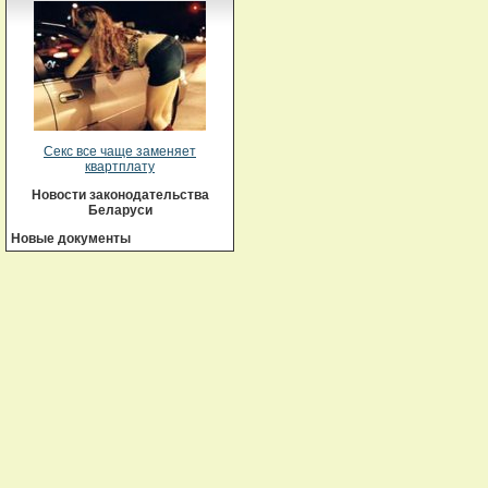
Секс все чаще заменяет
квартплату
Новости законодательства
Беларуси
Новые документы