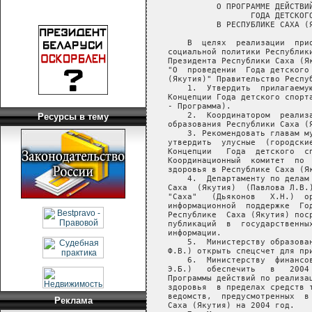
Ресурсы в тему
Реклама