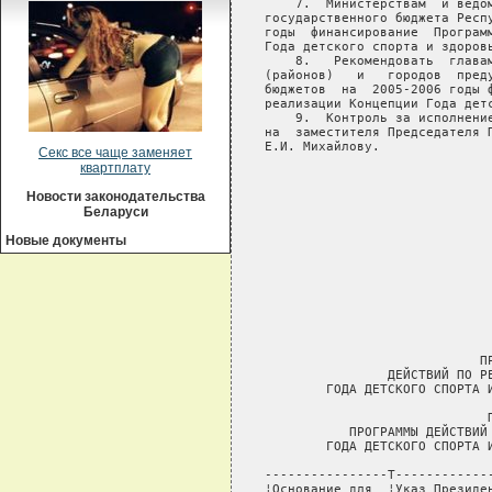
Секс все чаще заменяет
квартплату
Новости законодательства
Беларуси
Новые документы