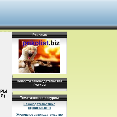
Реклама
Новости законодательства
России
ЕРЫ
Я)
Тематические ресурсы
Законодательство о
строительстве
Жилищное законодательство