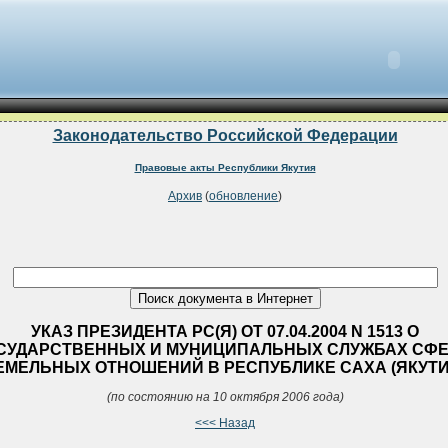
Законодательство Российской Федерации
Правовые акты Республики Якутия
Архив
(
обновление
)
УКАЗ ПРЕЗИДЕНТА РС(Я) ОТ 07.04.2004 N 1513 О
СУДАРСТВЕННЫХ И МУНИЦИПАЛЬНЫХ СЛУЖБАХ СФ
ЕМЕЛЬНЫХ ОТНОШЕНИЙ В РЕСПУБЛИКЕ САХА (ЯКУТИ
(по состоянию на 10 октября 2006 года)
<<< Назад