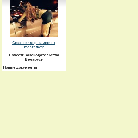
Секс все чаще заменяет
квартплату
Новости законодательства
Беларуси
Новые документы