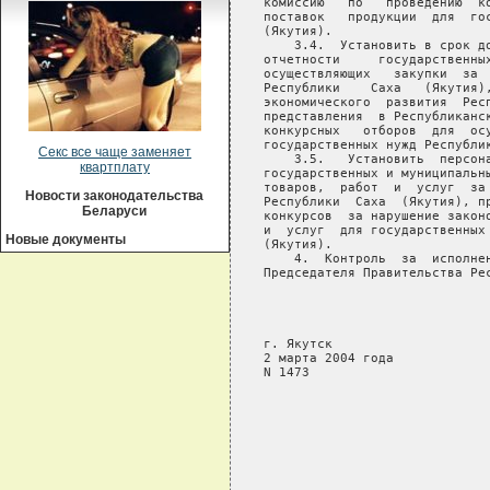
Секс все чаще заменяет
квартплату
Новости законодательства
Беларуси
Новые документы