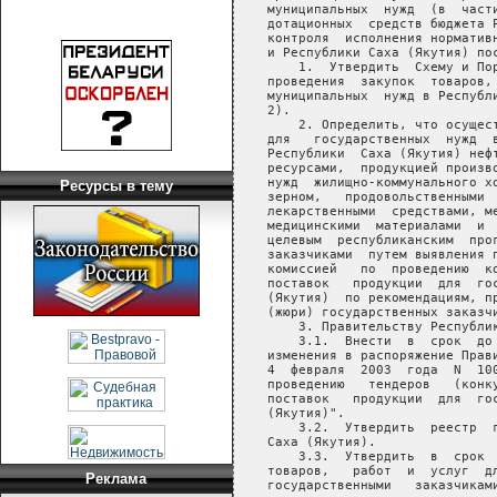
Ресурсы в тему
Реклама