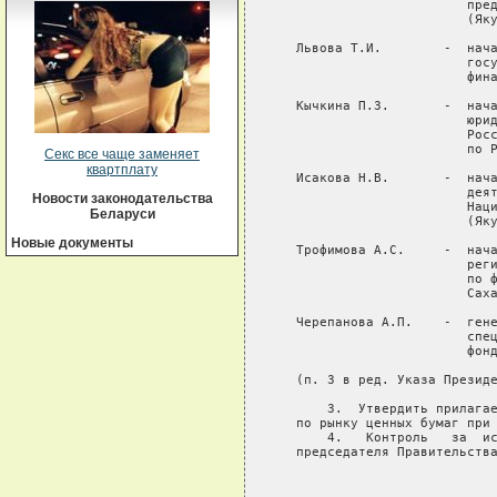
Секс все чаще заменяет
квартплату
Новости законодательства
Беларуси
Новые документы