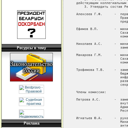
Ресурсы в тему
Реклама