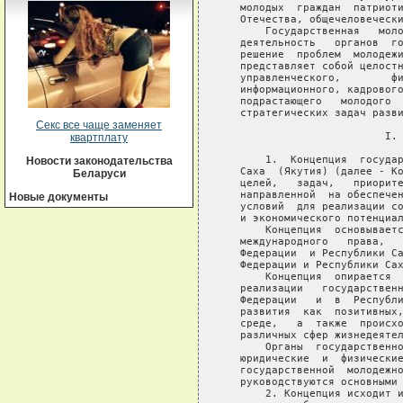
Секс все чаще заменяет
квартплату
Новости законодательства
Беларуси
Новые документы