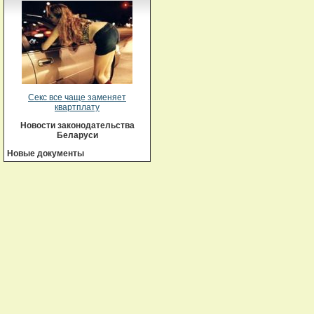
Секс все чаще заменяет
квартплату
Новости законодательства
Беларуси
Новые документы