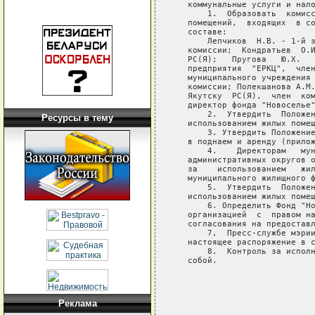
Ресурсы в тему
Реклама