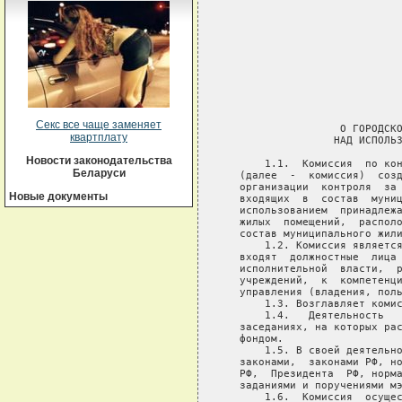
Секс все чаще заменяет
квартплату
Новости законодательства
Беларуси
Новые документы