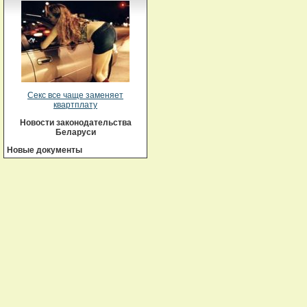
Секс все чаще заменяет
квартплату
Новости законодательства
Беларуси
Новые документы