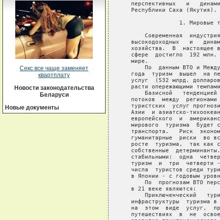
Секс все чаще заменяет
квартплату
Новости законодательства
Беларуси
Новые документы