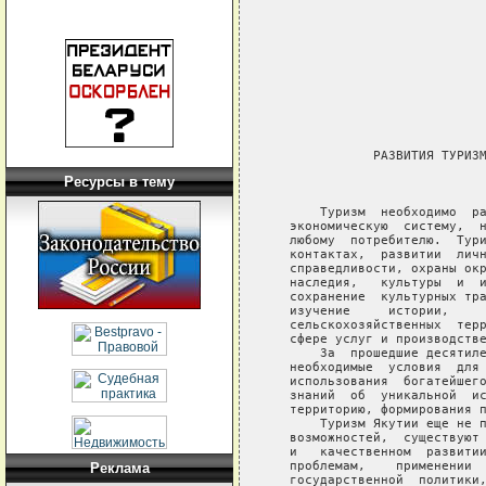
Ресурсы в тему
Реклама