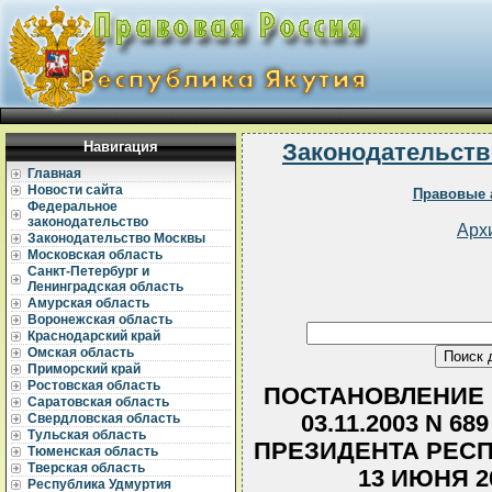
Навигация
Законодательств
Главная
Новости сайта
Правовые 
Федеральное
законодательство
Арх
Законодательство Москвы
Московская область
Санкт-Петербург и
Ленинградская область
Амурская область
Воронежская область
Краснодарский край
Омская область
Приморский край
Ростовская область
ПОСТАНОВЛЕНИЕ 
Саратовская область
03.11.2003 N 6
Свердловская область
Тульская область
ПРЕЗИДЕНТА РЕСП
Тюменская область
Тверская область
13 ИЮНЯ 2
Республика Удмуртия