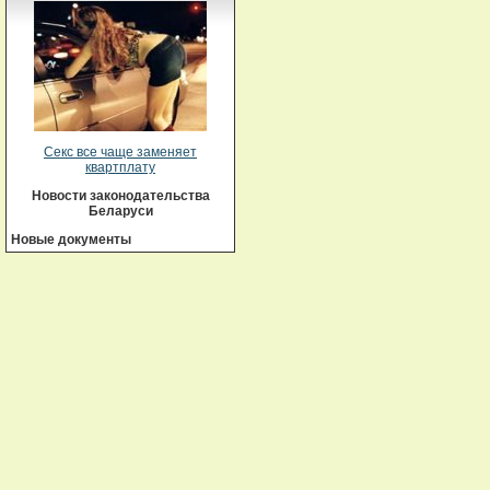
Секс все чаще заменяет
квартплату
Новости законодательства
Беларуси
Новые документы