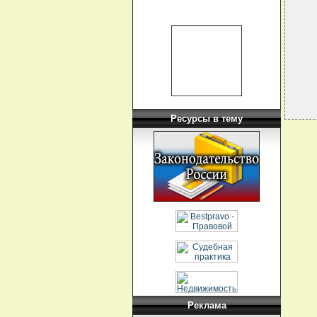
  
  
Ресурсы в тему
Реклама