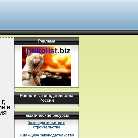
Реклама
Новости законодательства
России
Г.
ИЙ И
НИЯ
Тематические ресурсы
Законодательство о
строительстве
Жилищное законодательство