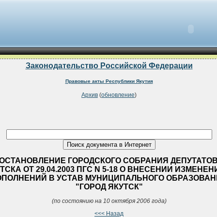
Законодательство Российской Федерации
Правовые акты Республики Якутия
Архив
(
обновление
)
ОСТАНОВЛЕНИЕ ГОРОДСКОГО СОБРАНИЯ ДЕПУТАТОВ 
ТСКА ОТ 29.04.2003 ПГС N 5-18 О ВНЕСЕНИИ ИЗМЕНЕН
ОПОЛНЕНИЙ В УСТАВ МУНИЦИПАЛЬНОГО ОБРАЗОВА
"ГОРОД ЯКУТСК"
(по состоянию на 10 октября 2006 года)
<<< Назад