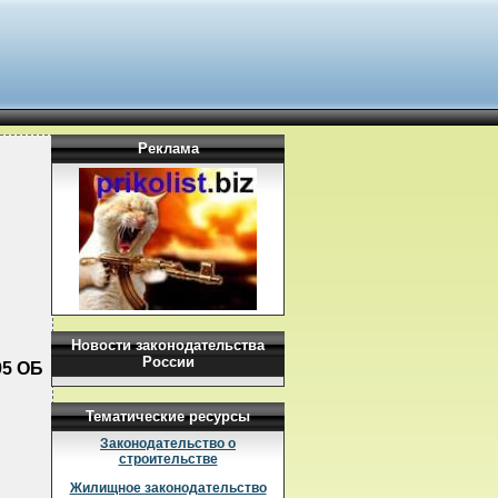
Реклама
Новости законодательства
России
95 ОБ
Тематические ресурсы
Законодательство о
строительстве
Жилищное законодательство