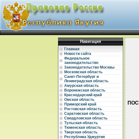
Навигация
Главная
Новости сайта
Федеральное
законодательство
Законодательство Москвы
Московская область
Санкт-Петербург и
Ленинградская область
Амурская область
Воронежская область
Краснодарский край
Омская область
ПОС
Приморский край
Ростовская область
Саратовская область
Свердловская область
Тульская область
Тюменская область
Тверская область
Республика Удмуртия