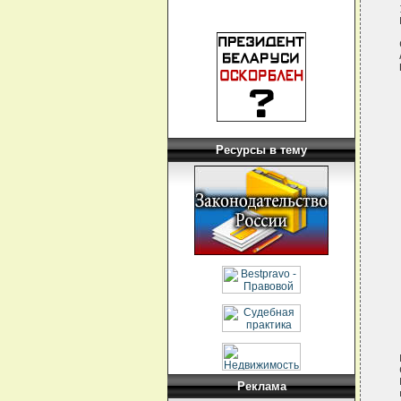
Ресурсы в тему
Реклама