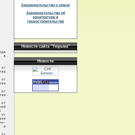
Законодательство о земле
Законодательство об
архитектуре и
градостроительстве
Новости сайта "Тюрьма"
Новости