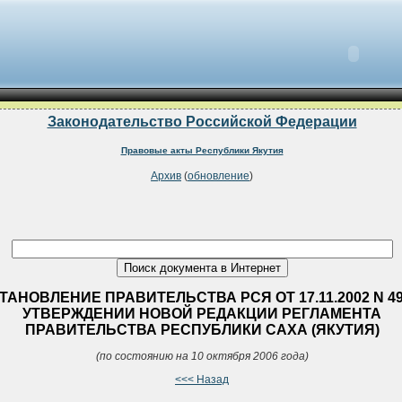
Законодательство Российской Федерации
Правовые акты Республики Якутия
Архив
(
обновление
)
ТАНОВЛЕНИЕ ПРАВИТЕЛЬСТВА РСЯ ОТ 17.11.2002 N 4
УТВЕРЖДЕНИИ НОВОЙ РЕДАКЦИИ РЕГЛАМЕНТА
ПРАВИТЕЛЬСТВА РЕСПУБЛИКИ САХА (ЯКУТИЯ)
(по состоянию на 10 октября 2006 года)
<<< Назад