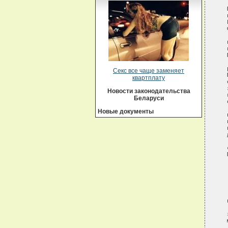
Секс все чаще заменяет
квартплату
Новости законодательства
Беларуси
Новые документы