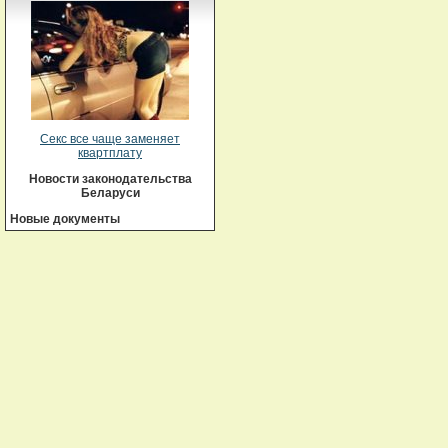
Секс все чаще заменяет
квартплату
Новости законодательства
Беларуси
Новые документы