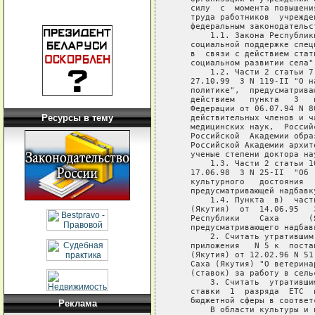
Ресурсы в тему
Реклама