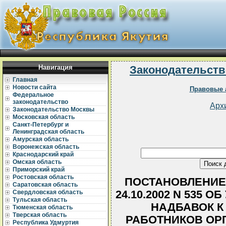
Навигация
Законодательств
Главная
Новости сайта
Правовые 
Федеральное
законодательство
Арх
Законодательство Москвы
Московская область
Санкт-Петербург и
Ленинградская область
Амурская область
Воронежская область
Краснодарский край
Омская область
Приморский край
Ростовская область
ПОСТАНОВЛЕНИЕ 
Саратовская область
24.10.2002 N 535 
Свердловская область
Тульская область
НАДБАВОК К
Тюменская область
Тверская область
РАБОТНИКОВ ОР
Республика Удмуртия