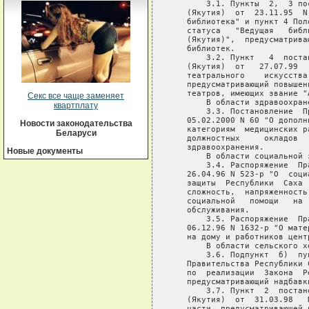
Секс все чаще заменяет
квартплату
Новости законодательства
Беларуси
Новые документы