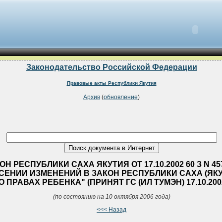
Законодательство Российской Федерации
Правовые акты Республики Якутия
Архив
(
обновление
)
ОН РЕСПУБЛИКИ САХА ЯКУТИЯ ОТ 17.10.2002 60 З N 457-
СЕНИИ ИЗМЕНЕНИЙ В ЗАКОН РЕСПУБЛИКИ САХА (ЯКУ
О ПРАВАХ РЕБЕНКА" (ПРИНЯТ ГС (ИЛ ТУМЭН) 17.10.200
(по состоянию на 10 октября 2006 года)
<<< Назад