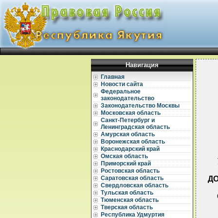
Навигация
Главная
Новости сайта
Федеральное
законодательство
Законодательство Москвы
Московская область
Санкт-Петербург и
Ленинградская область
Амурская область
Воронежская область
Краснодарский край
Омская область
Приморский край
Ростовская область
Д
Саратовская область
Свердловская область
Тульская область
Тюменская область
Тверская область
Республика Удмуртия