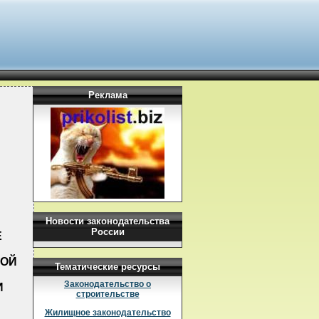
Реклама
Новости законодательства
России
Е
ВОЙ
Тематические ресурсы
Законодательство о
И
строительстве
Жилищное законодательство