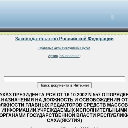
Законодательство Российской Федерации
Правовые акты Республики Якутия
Архив
(
обновление
)
УКАЗ ПРЕЗИДЕНТА РСЯ ОТ 16.10.2002 N 557 О ПОРЯДК
НАЗНАЧЕНИЯ НА ДОЛЖНОСТЬ И ОСВОБОЖДЕНИЯ ОТ
ОЛЖНОСТИ ГЛАВНЫХ РЕДАКТОРОВ СРЕДСТВ МАССО
ИНФОРМАЦИИ,УЧРЕЖДАЕМЫХ ИСПОЛНИТЕЛЬНЫМИ
ОРГАНАМИ ГОСУДАРСТВЕННОЙ ВЛАСТИ РЕСПУБЛИК
САХА(ЯКУТИЯ)