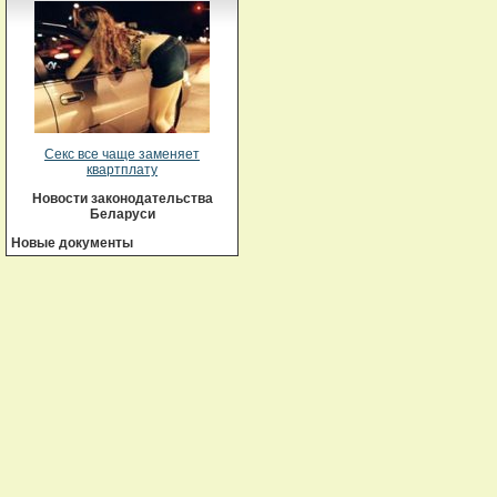
Секс все чаще заменяет
квартплату
Новости законодательства
Беларуси
Новые документы