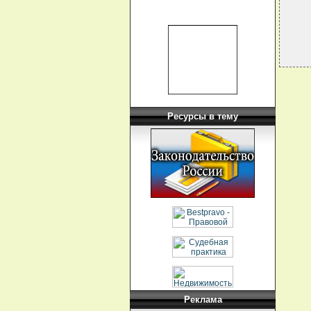
  
Ресурсы в тему
Реклама