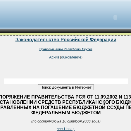
Законодательство Российской Федерации
Правовые акты Республики Якутия
Архив
(
обновление
)
ОРЯЖЕНИЕ ПРАВИТЕЛЬСТВА РСЯ ОТ 11.09.2002 N 113
СТАНОВЛЕНИИ СРЕДСТВ РЕСПУБЛИКАНСКОГО БЮДЖ
РАВЛЕННЫХ НА ПОГАШЕНИЕ БЮДЖЕТНОЙ ССУДЫ П
ФЕДЕРАЛЬНЫМ БЮДЖЕТОМ
(по состоянию на 10 октября 2006 года)
<<< Назад