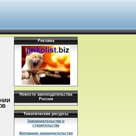
Реклама
Новости законодательства
России
ЕНИИ
ОВ
Тематические ресурсы
Законодательство о
строительстве
Жилищное законодательство