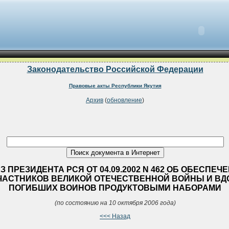
Законодательство Российской Федерации
Правовые акты Республики Якутия
Архив
(
обновление
)
З ПРЕЗИДЕНТА РСЯ ОТ 04.09.2002 N 462 ОБ ОБЕСПЕЧ
ЧАСТНИКОВ ВЕЛИКОЙ ОТЕЧЕСТВЕННОЙ ВОЙНЫ И ВД
ПОГИБШИХ ВОИНОВ ПРОДУКТОВЫМИ НАБОРАМИ
(по состоянию на 10 октября 2006 года)
<<< Назад