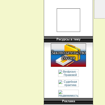
Ресурсы в тему
Реклама