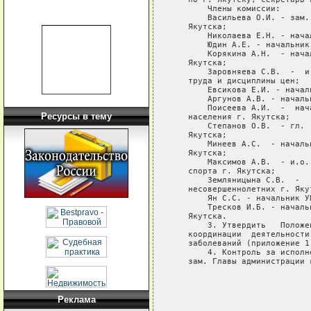
Ресурсы в тему
Реклама