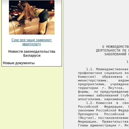
Секс все чаще заменяет
квартплату
Новости законодательства
Беларуси
Новые документы