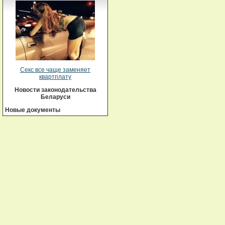
Секс все чаще заменяет
квартплату
Новости законодательства
Беларуси
Новые документы