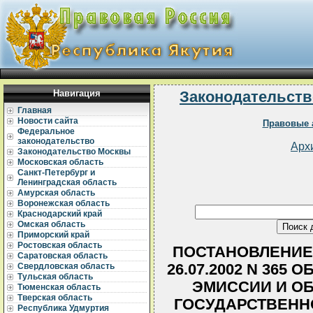
Навигация
Законодательств
Главная
Новости сайта
Правовые 
Федеральное
законодательство
Арх
Законодательство Москвы
Московская область
Санкт-Петербург и
Ленинградская область
Амурская область
Воронежская область
Краснодарский край
Омская область
Приморский край
Ростовская область
ПОСТАНОВЛЕНИЕ 
Саратовская область
26.07.2002 N 365
Свердловская область
Тульская область
ЭМИССИИ И О
Тюменская область
Тверская область
ГОСУДАРСТВЕНН
Республика Удмуртия