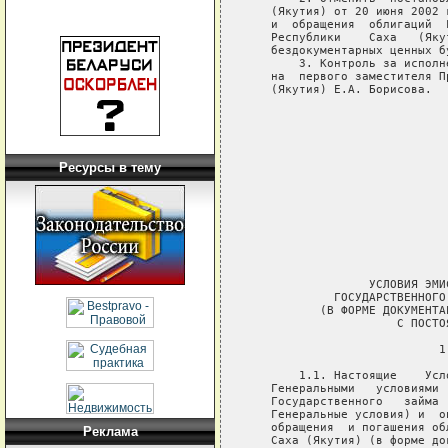
Ресурсы в тему
Реклама