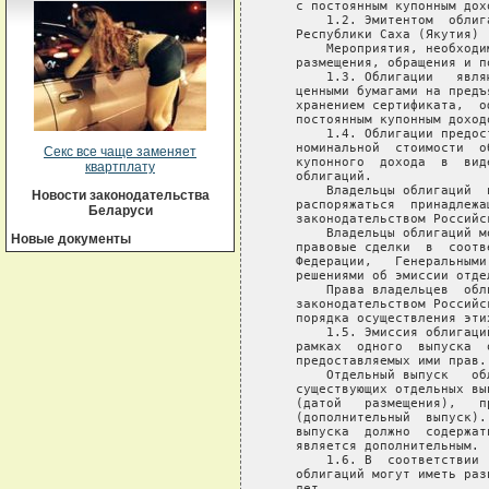
Секс все чаще заменяет
квартплату
Новости законодательства
Беларуси
Новые документы