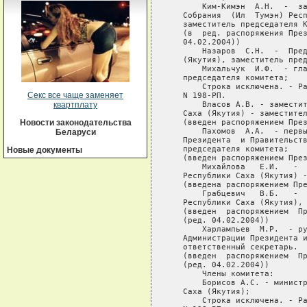
Секс все чаще заменяет
квартплату
Новости законодательства
Беларуси
Новые документы