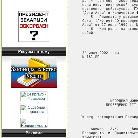
Ресурсы в тему
Реклама