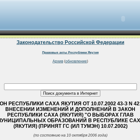
Законодательство Российской Федерации
Правовые акты Республики Якутия
Архив
(
обновление
)
ОН РЕСПУБЛИКИ САХА ЯКУТИЯ ОТ 10.07.2002 43-З N 421-
ВНЕСЕНИИ ИЗМЕНЕНИЙ И ДОПОЛНЕНИЙ В ЗАКОН
РЕСПУБЛИКИ САХА (ЯКУТИЯ) "О ВЫБОРАХ ГЛАВ
МУНИЦИПАЛЬНЫХ ОБРАЗОВАНИЙ В РЕСПУБЛИКЕ СА
(ЯКУТИЯ) (ПРИНЯТ ГС (ИЛ ТУМЭН) 10.07.2002)
(по состоянию на 10 октября 2006 года)