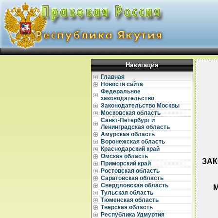
Навигация
Главная
Новости сайта
Федеральное
законодательство
Законодательство Москвы
Московская область
Санкт-Петербург и
Ленинградская область
Амурская область
Воронежская область
Краснодарский край
Омская область
ЗАК
Приморский край
Ростовская область
Саратовская область
Свердловская область
Тульская область
Тюменская область
Тверская область
Республика Удмуртия