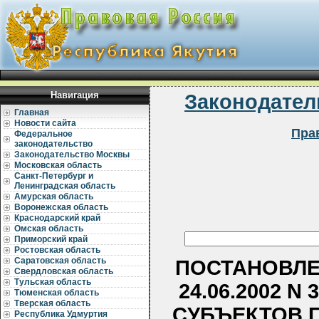
Навигация
Законодател
Главная
Новости сайта
Пра
Федеральное
законодательство
Законодательство Москвы
Московская область
Санкт-Петербург и
Ленинградская область
Амурская область
Воронежская область
Краснодарский край
Омская область
Приморский край
Ростовская область
Саратовская область
ПОСТАНОВЛЕ
Свердловская область
Тульская область
24.06.2002 
Тюменская область
Тверская область
СУБЪЕКТОВ 
Республика Удмуртия