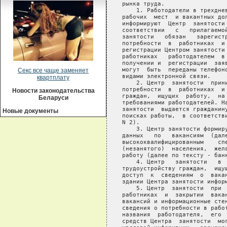
Секс все чаще заменяет
квартплату
Новости законодательства
Беларуси
Новые документы