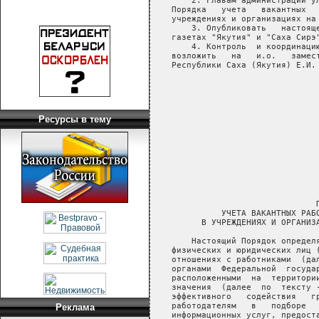
Ресурсы в тему
Реклама