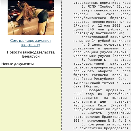
Секс все чаще заменяет
квартплату
Новости законодательства
Беларуси
Новые документы