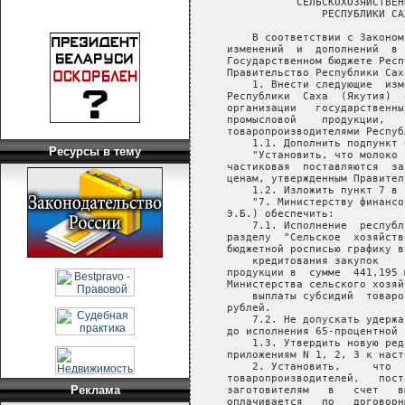
Ресурсы в тему
Реклама