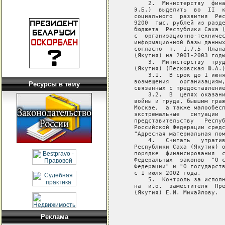
Ресурсы в тему
Реклама