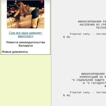
Секс все чаще заменяет
квартплату
Новости законодательства
Беларуси
Новые документы