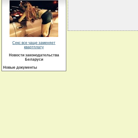
Секс все чаще заменяет
квартплату
Новости законодательства
Беларуси
Новые документы