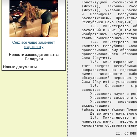
Секс все чаще заменяет
квартплату
Новости законодательства
Беларуси
Новые документы