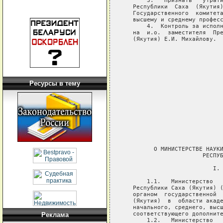
Ресурсы в тему
Реклама