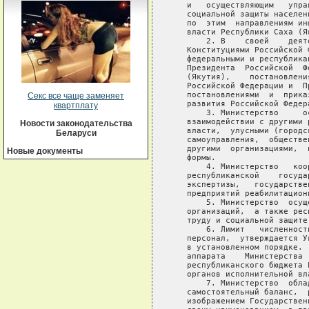
Секс все чаще заменяет
квартплату
Новости законодательства
Беларуси
Новые документы