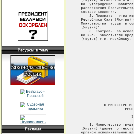
Ресурсы в тему
Реклама