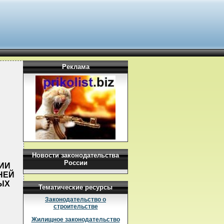
Реклама
Новости законодательства
России
НИИ
НЕЙ
ЫХ
Тематические ресурсы
Законодательство о
строительстве
Жилищное законодательство