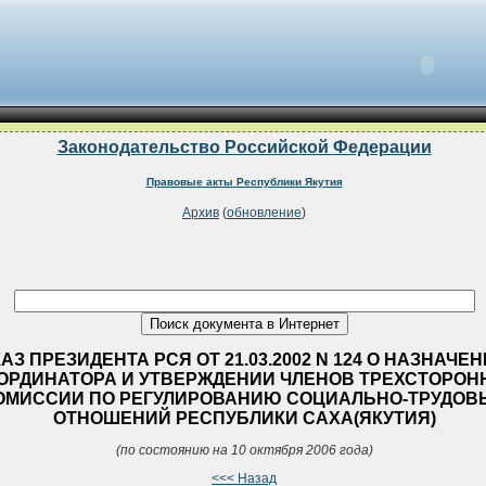
Законодательство Российской Федерации
Правовые акты Республики Якутия
Архив
(
обновление
)
АЗ ПРЕЗИДЕНТА РСЯ ОТ 21.03.2002 N 124 О НАЗНАЧЕ
ОРДИНАТОРА И УТВЕРЖДЕНИИ ЧЛЕНОВ ТРЕХСТОРОН
ОМИССИИ ПО РЕГУЛИРОВАНИЮ СОЦИАЛЬНО-ТРУДОВ
ОТНОШЕНИЙ РЕСПУБЛИКИ САХА(ЯКУТИЯ)
(по состоянию на 10 октября 2006 года)
<<< Назад