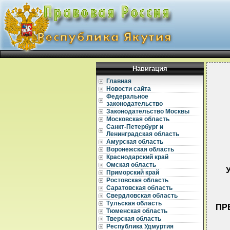
Навигация
Главная
Новости сайта
Федеральное
законодательство
Законодательство Москвы
Московская область
Санкт-Петербург и
Ленинградская область
Амурская область
Воронежская область
Краснодарский край
Омская область
Приморский край
Ростовская область
Саратовская область
Свердловская область
Тульская область
ПР
Тюменская область
Тверская область
Республика Удмуртия