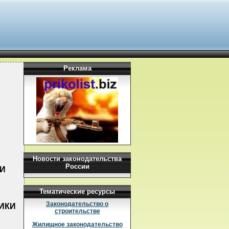
Реклама
Новости законодательства
России
ИИ
Тематические ресурсы
Законодательство о
ИКИ
строительстве
Жилищное законодательство