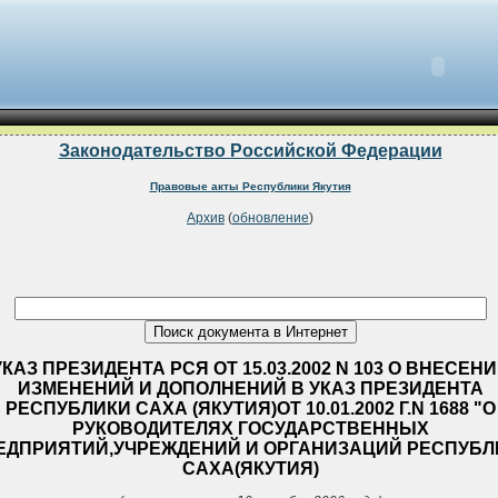
Законодательство Российской Федерации
Правовые акты Республики Якутия
Архив
(
обновление
)
УКАЗ ПРЕЗИДЕНТА РСЯ ОТ 15.03.2002 N 103 О ВНЕСЕН
ИЗМЕНЕНИЙ И ДОПОЛНЕНИЙ В УКАЗ ПРЕЗИДЕНТА
РЕСПУБЛИКИ САХА (ЯКУТИЯ)ОТ 10.01.2002 Г.N 1688 "О
РУКОВОДИТЕЛЯХ ГОСУДАРСТВЕННЫХ
ЕДПРИЯТИЙ,УЧРЕЖДЕНИЙ И ОРГАНИЗАЦИЙ РЕСПУБЛ
САХА(ЯКУТИЯ)