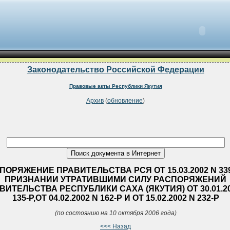
Законодательство Российской Федерации
Правовые акты Республики Якутия
Архив
(
обновление
)
ПОРЯЖЕНИЕ ПРАВИТЕЛЬСТВА РСЯ ОТ 15.03.2002 N 339
ПРИЗНАНИИ УТРАТИВШИМИ СИЛУ РАСПОРЯЖЕНИЙ
ВИТЕЛЬСТВА РЕСПУБЛИКИ САХА (ЯКУТИЯ) ОТ 30.01.20
135-Р,ОТ 04.02.2002 N 162-Р И ОТ 15.02.2002 N 232-Р
(по состоянию на 10 октября 2006 года)
<<< Назад