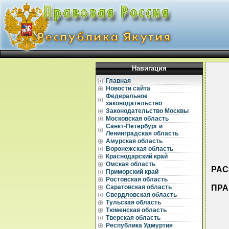
Навигация
Главная
Новости сайта
Федеральное
законодательство
Законодательство Москвы
Московская область
Санкт-Петербург и
Ленинградская область
Амурская область
Воронежская область
Краснодарский край
Омская область
РАС
Приморский край
Ростовская область
ПРА
Саратовская область
Свердловская область
Тульская область
Тюменская область
Тверская область
Республика Удмуртия