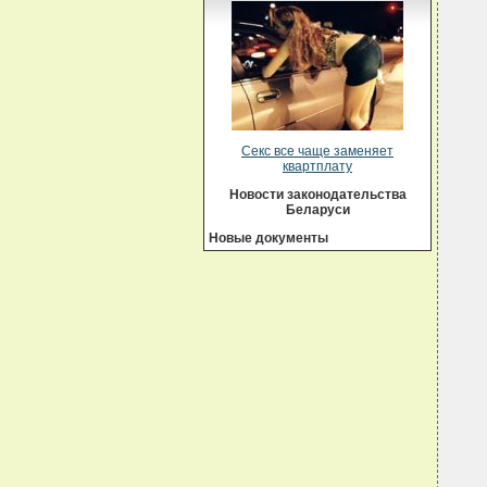
Секс все чаще заменяет
квартплату
Новости законодательства
Беларуси
Новые документы