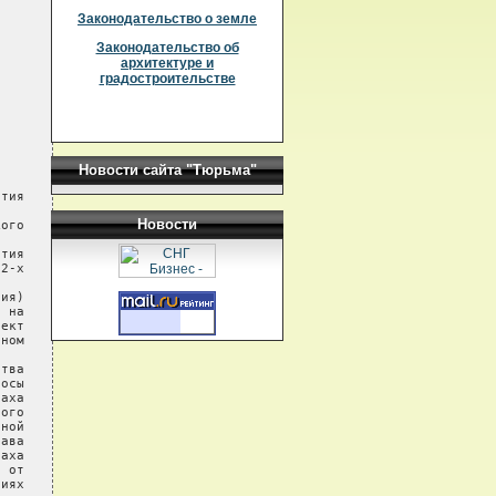
Законодательство о земле
Законодательство об
архитектуре и
градостроительстве
Новости сайта "Тюрьма"
Новости