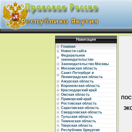
Навигация
Главная
Новости сайта
Федеральное
законодательство
Законодательство Москвы
Московская область
Санкт-Петербург и
Ленинградская область
Амурская область
Воронежская область
Краснодарский край
Омская область
ПОС
Приморский край
Ростовская область
ЭК
Саратовская область
Свердловская область
Тульская область
Тюменская область
Тверская область
Республика Удмуртия