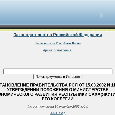
Законодательство Российской Федерации
Правовые акты Республики Якутия
Архив
(
обновление
)
ТАНОВЛЕНИЕ ПРАВИТЕЛЬСТВА РСЯ ОТ 15.03.2002 N 1
УТВЕРЖДЕНИИ ПОЛОЖЕНИЯ О МИНИСТЕРСТВЕ
ОНОМИЧЕСКОГО РАЗВИТИЯ РЕСПУБЛИКИ САХА(ЯКУТИ
ЕГО КОЛЛЕГИИ
(по состоянию на 10 октября 2006 года)
<<< Назад