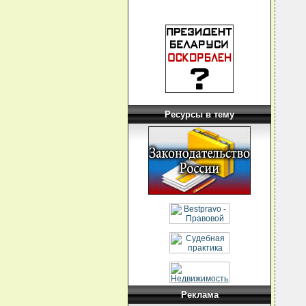
Ресурсы в тему
Реклама