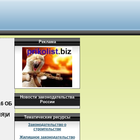
Реклама
Новости законодательства
России
16 ОБ
Я)И
Тематические ресурсы
Законодательство о
строительстве
Жилищное законодательство