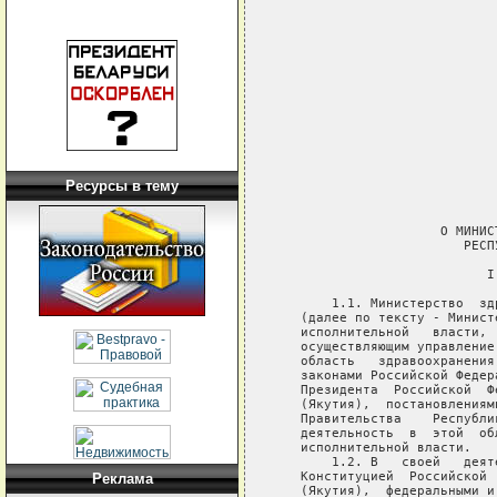
Ресурсы в тему
Реклама