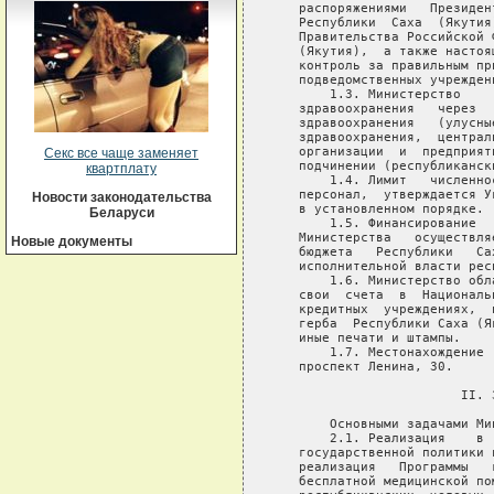
Секс все чаще заменяет
квартплату
Новости законодательства
Беларуси
Новые документы