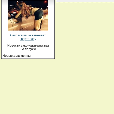
Секс все чаще заменяет
квартплату
Новости законодательства
Беларуси
Новые документы