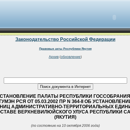
Законодательство Российской Федерации
Правовые акты Республики Якутия
Архив
(
обновление
)
СТАНОВЛЕНИЕ ПАЛАТЫ РЕСПУБЛИКИ ГОССОБРАНИЯ
ТУМЭН РСЯ ОТ 05.03.2002 ПР N 364-II ОБ УСТАНОВЛЕНИ
АНИЦ АДМИНИСТРАТИВНО-ТЕРРИТОРИАЛЬНЫХ ЕДИН
СТАВЕ ВЕРХНЕВИЛЮЙСКОГО УЛУСА РЕСПУБЛИКИ С
(ЯКУТИЯ)
(по состоянию на 10 октября 2006 года)