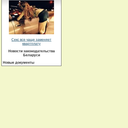
Секс все чаще заменяет
квартплату
Новости законодательства
Беларуси
Новые документы