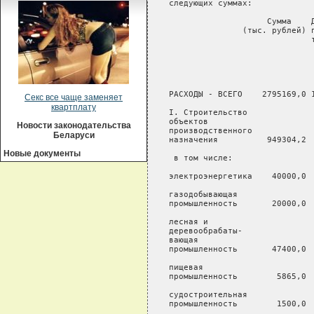
Секс все чаще заменяет
квартплату
Новости законодательства
Беларуси
Новые документы