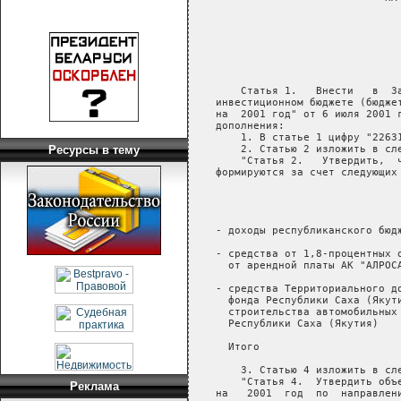
Ресурсы в тему
Реклама