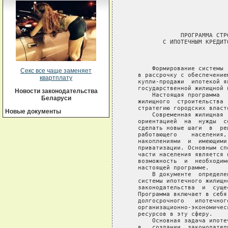
Секс все чаще заменяет
квартплату
Новости законодательства
Беларуси
Новые документы