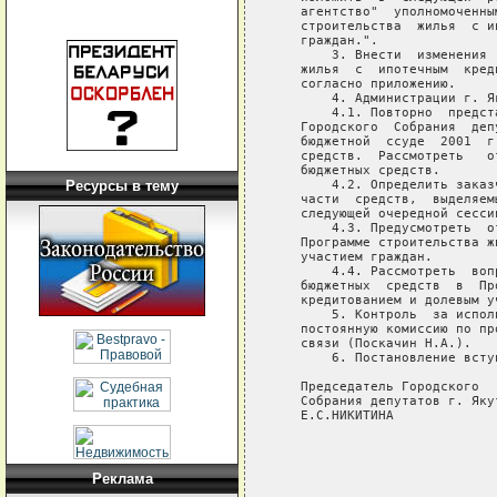
Ресурсы в тему
Реклама