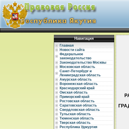
Навигация
Главная
Новости сайта
Федеральное
законодательство
Законодательство Москвы
Московская область
Санкт-Петербург и
Ленинградская область
Амурская область
Воронежская область
Краснодарский край
Омская область
Р
Приморский край
Ростовская область
ГРА
Саратовская область
Свердловская область
Тульская область
Тюменская область
Тверская область
Республика Удмуртия