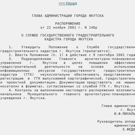
<<< Назад