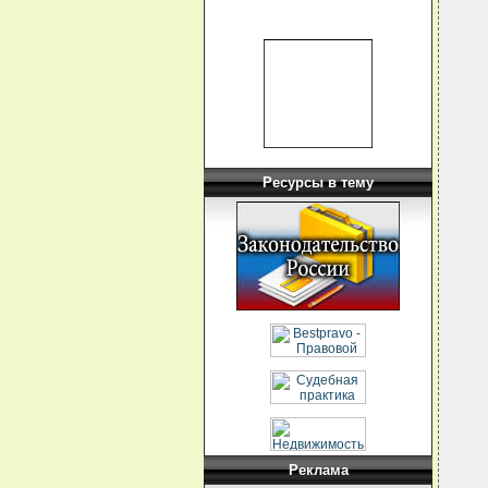
Ресурсы в тему
Реклама