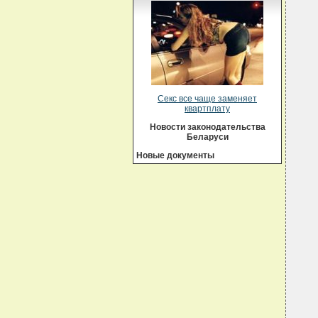
Секс все чаще заменяет
квартплату
Новости законодательства
Беларуси
Новые документы