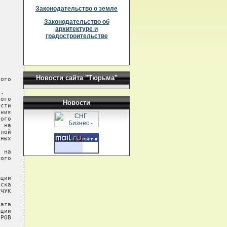
Законодательство о земле
Законодательство об
архитектуре и
градостроительстве
Новости сайта "Тюрьма"
Новости