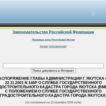
Законодательство Российской Федерации
Правовые акты Республики Якутия
Архив
(
обновление
)
АСПОРЯЖЕНИЕ ГЛАВЫ АДМИНИСТРАЦИИ Г. ЯКУТСКА 
22.11.2001 N 146Р О СЛУЖБЕ ГОСУДАРСТВЕННОГО
ДОСТРОИТЕЛЬНОГО КАДАСТРА ГОРОДА ЯКУТСКА (ВМ
С ПОЛОЖЕНИЕМ О СЛУЖБЕ ГОСУДАРСТВЕННОГО
ГРАДОСТРОИТЕЛЬНОГО КАДАСТРА ГОРОДА ЯКУТСКА
(по состоянию на 10 октября 2006 года)