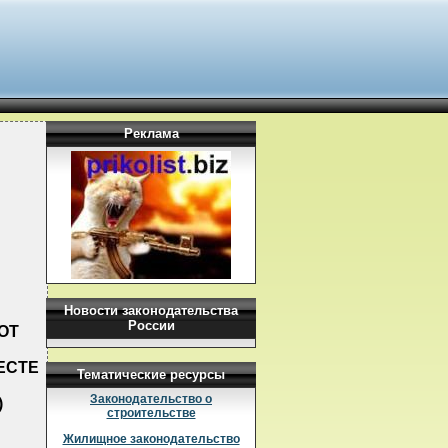
Реклама
Новости законодательства
России
ОТ
ЕСТЕ
Тематические ресурсы
Законодательство о
)
строительстве
Жилищное законодательство