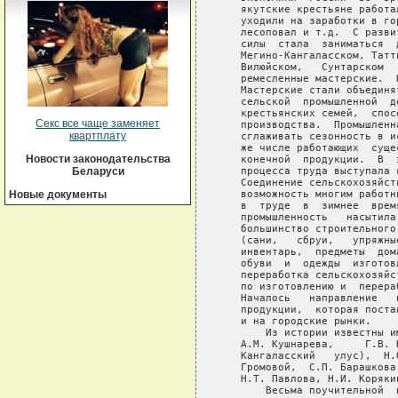
Секс все чаще заменяет
квартплату
Новости законодательства
Беларуси
Новые документы