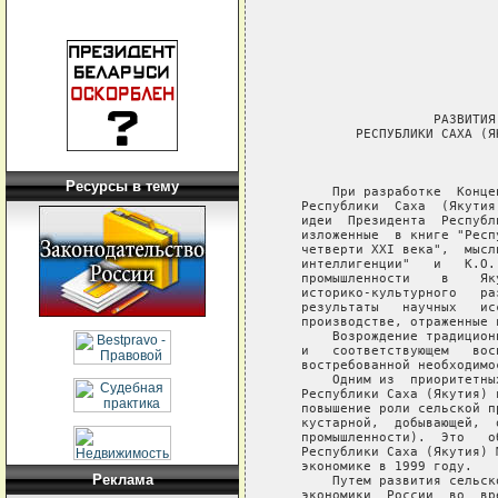
Ресурсы в тему
Реклама