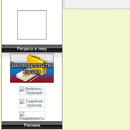
Ресурсы в тему
Реклама