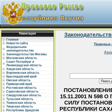
Навигация
Законодательств
Главная
Новости сайта
Правовые 
Федеральное
законодательство
Арх
Законодательство Москвы
Московская область
Санкт-Петербург и
Ленинградская область
Амурская область
Воронежская область
Краснодарский край
Омская область
Приморский край
Ростовская область
ПОСТАНОВЛЕНИЕ
Саратовская область
15.11.2001 N 598
Свердловская область
Тульская область
СИЛУ ПОСТАНОВ
Тюменская область
Тверская область
РЕСПУБЛИКИ САХА (
Республика Удмуртия