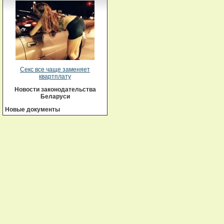
Секс все чаще заменяет
квартплату
Новости законодательства
Беларуси
Новые документы