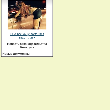
Секс все чаще заменяет
квартплату
Новости законодательства
Беларуси
Новые документы