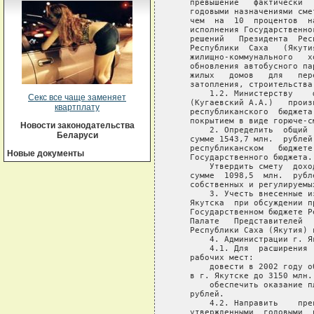
Секс все чаще заменяет
квартплату
Новости законодательства
Беларуси
Новые документы