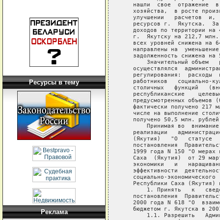
Ресурсы в тему
Реклама